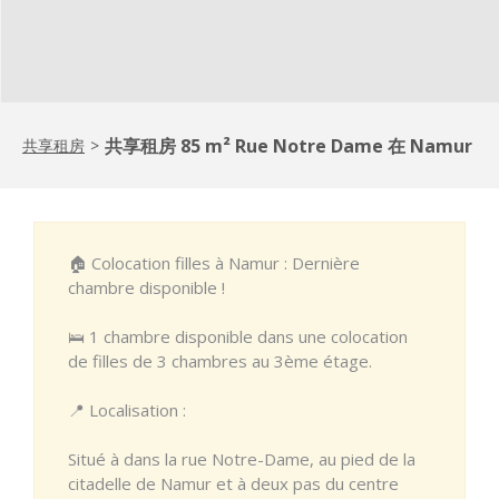
共享租房 85 m² Rue Notre Dame 在 Namur
共享租房
>
🏠 Colocation filles à Namur : Dernière
chambre disponible !
🛌 1 chambre disponible dans une colocation
de filles de 3 chambres au 3ème étage.
📍 Localisation :
Situé à dans la rue Notre-Dame, au pied de la
citadelle de Namur et à deux pas du centre