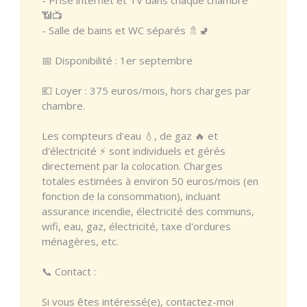
📶📺
- Salle de bains et WC séparés 🚿🚽
📅 Disponibilité : 1er septembre
💶 Loyer : 375 euros/mois, hors charges par
chambre.
Les compteurs d'eau 💧, de gaz 🔥 et
d'électricité ⚡ sont individuels et gérés
directement par la colocation. Charges
totales estimées à environ 50 euros/mois (en
fonction de la consommation), incluant
assurance incendie, électricité des communs,
wifi, eau, gaz, électricité, taxe d'ordures
ménagères, etc.
📞 Contact :
Si vous êtes intéressé(e), contactez-moi