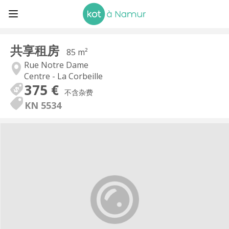
共享租房
85 m²
Rue Notre Dame
Centre - La Corbeille
375 €
不含杂费
KN 5534