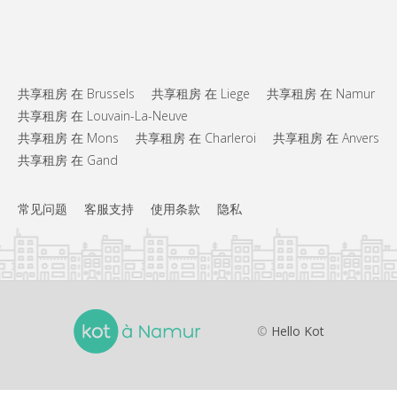
共享租房 在 Brussels
共享租房 在 Liege
共享租房 在 Namur
共享租房 在 Louvain-La-Neuve
共享租房 在 Mons
共享租房 在 Charleroi
共享租房 在 Anvers
共享租房 在 Gand
常见问题
客服支持
使用条款
隐私
©
Hello Kot