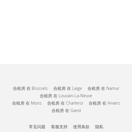
合租房 在 Brussels
合租房 在 Liege
合租房 在 Namur
合租房 在 Louvain-La-Neuve
合租房 在 Mons
合租房 在 Charleroi
合租房 在 Anvers
合租房 在 Gand
常见问题
客服支持
使用条款
隐私