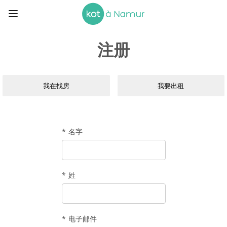
注册
我在找房
我要出租
名字
姓
电子邮件