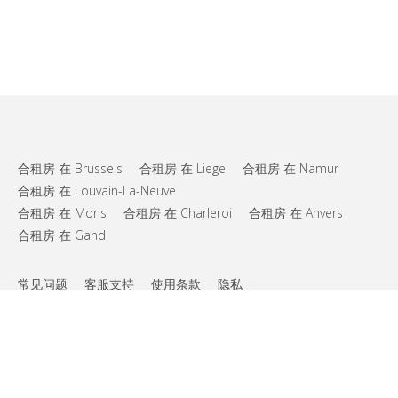
合租房 在 Brussels
合租房 在 Liege
合租房 在 Namur
合租房 在 Louvain-La-Neuve
合租房 在 Mons
合租房 在 Charleroi
合租房 在 Anvers
合租房 在 Gand
常见问题
客服支持
使用条款
隐私