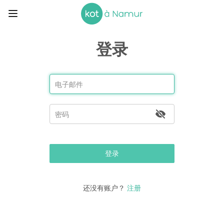
登录
登录
还没有账户？
注册