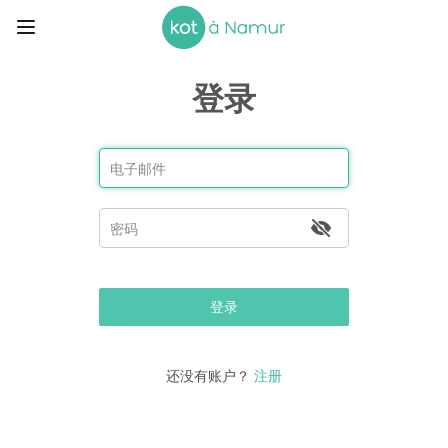
登录
登录
还没有账户？
注册