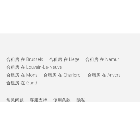
合租房 在 Brussels
合租房 在 Liege
合租房 在 Namur
合租房 在 Louvain-La-Neuve
合租房 在 Mons
合租房 在 Charleroi
合租房 在 Anvers
合租房 在 Gand
常见问题
客服支持
使用条款
隐私