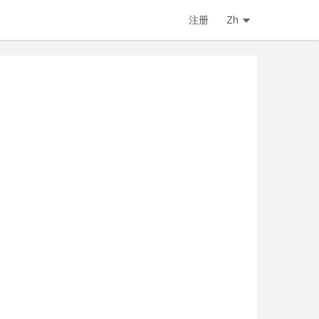
注册
Zh