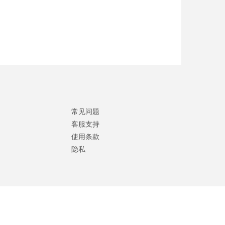
常见问题
客服支持
使用条款
隐私