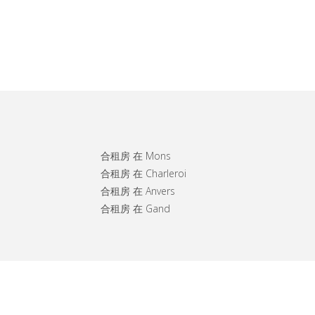
合租房 在 Mons
合租房 在 Charleroi
合租房 在 Anvers
合租房 在 Gand