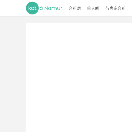
合租房
单人间
与房东合租