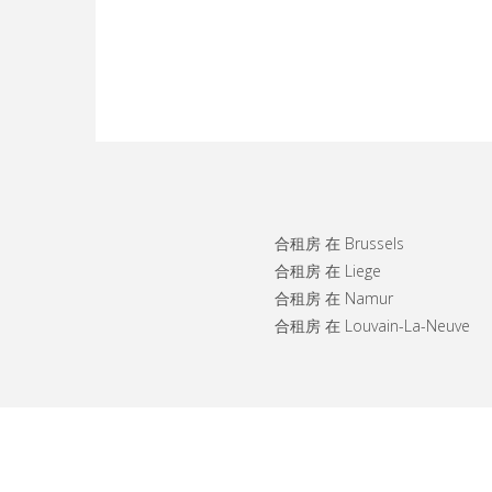
合租房 在 Brussels
合租房 在 Liege
合租房 在 Namur
合租房 在 Louvain-La-Neuve