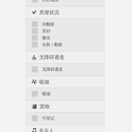
房屋状况
待翻新
良好
极佳
全新 / 翻新
无障碍通道
无障碍通道
吸烟
吸烟
宠物
可登记
音乐人