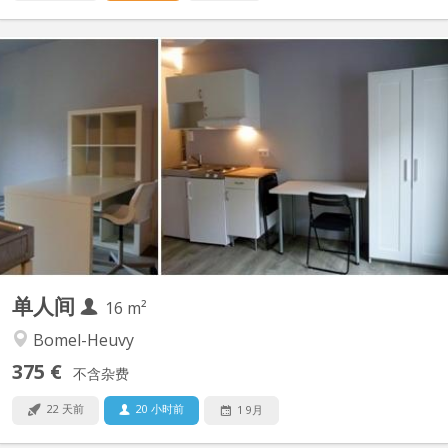
KN 2108
Kot pour 1 étudiant(e) avec kitchenette et sanitaires privatifs,
meublé avec lit (sans matelas), garde robes, bureau, chaise de
bureau, table, chaises, wifi (sur demande)
单人间
16 m²
Bomel-Heuvy
375 €
不含杂费
22 天前
20 小时前
1 9月