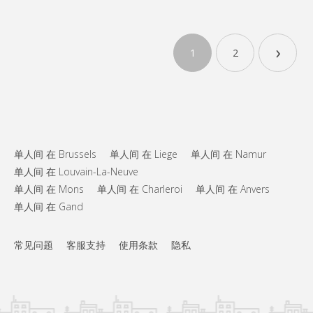
›
1
2
单人间 在 Brussels
单人间 在 Liege
单人间 在 Namur
单人间 在 Louvain-La-Neuve
单人间 在 Mons
单人间 在 Charleroi
单人间 在 Anvers
单人间 在 Gand
常见问题
客服支持
使用条款
隐私