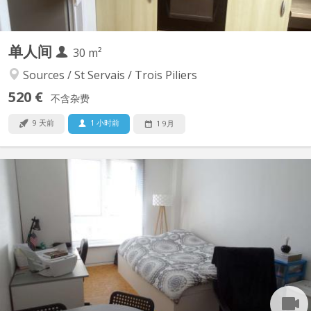
单人间
30 m²
Sources / St Servais / Trois Piliers
520 €
不含杂费
9 天前
1 小时前
1 9月
KN 4474
NAMUR/ UNIQUEMENT ETUDIANT/SANS DOMICILIATION: à
proximité de toutes commodités (gare, commerces, université,
hautes écoles), sympathiques studios bien équipés pour étudiant
(sdb et cuisine privatives). Connexion internet via la fibre optique.
Loyer 450 -euros + 50, -euros de charges. Charges:...