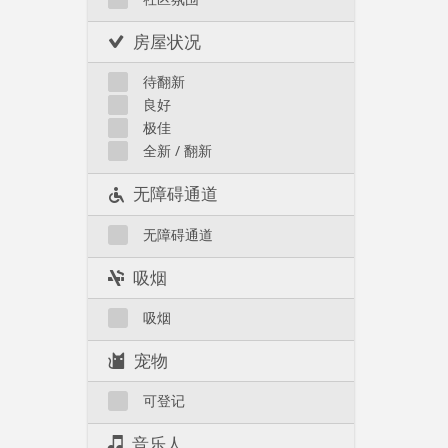
房屋状况
待翻新
良好
极佳
全新 / 翻新
无障碍通道
无障碍通道
吸烟
吸烟
宠物
可登记
音乐人