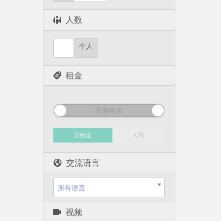
人数
个人
租金
不限租金
总租金
人均
交流语言
所有语言
视频