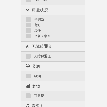
房屋状况
待翻新
良好
极佳
全新 / 翻新
无障碍通道
无障碍通道
吸烟
吸烟
宠物
可登记
音乐人