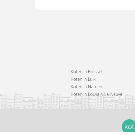
Koten in Brussel
Koten in Luik
Koten in Namen
Koten in Louvain-La-Neuve