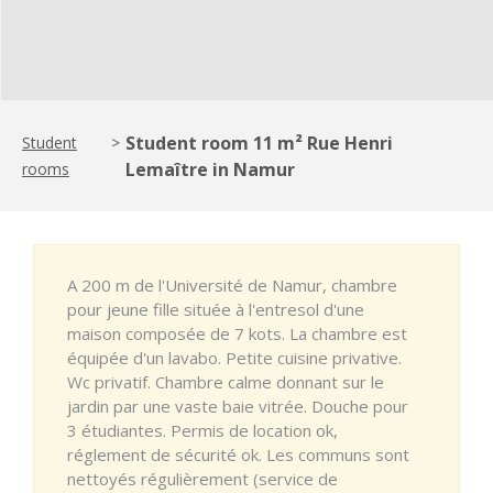
Student room 11 m² Rue Henri
Student
>
Lemaître in Namur
rooms
A 200 m de l'Université de Namur, chambre
pour jeune fille située à l'entresol d'une
maison composée de 7 kots. La chambre est
équipée d'un lavabo. Petite cuisine privative.
Wc privatif. Chambre calme donnant sur le
jardin par une vaste baie vitrée. Douche pour
3 étudiantes. Permis de location ok,
réglement de sécurité ok. Les communs sont
nettoyés régulièrement (service de