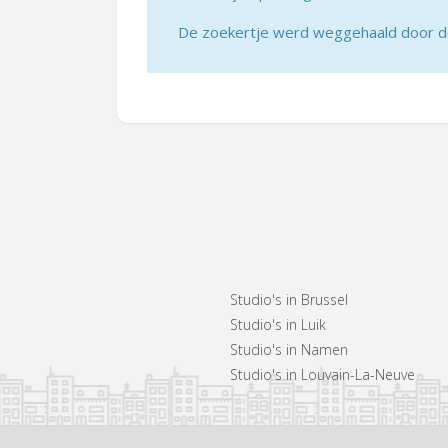
De zoekertje werd weggehaald door de 
Studio's in Brussel
Studio's in Luik
Studio's in Namen
Studio's in Louvain-La-Neuve