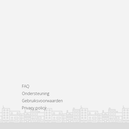
FAQ
Ondersteuning
Gebruiksvoorwaarden
Privacy policy