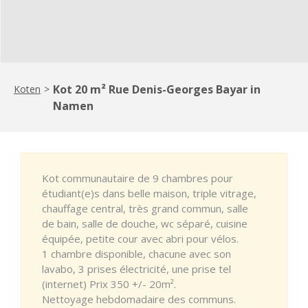
Kot 20 m² Rue Denis-Georges Bayar in
Koten
>
Namen
Kot communautaire de 9 chambres pour
étudiant(e)s dans belle maison, triple vitrage,
chauffage central, très grand commun, salle
de bain, salle de douche, wc séparé, cuisine
équipée, petite cour avec abri pour vélos.
1 chambre disponible, chacune avec son
lavabo, 3 prises électricité, une prise tel
(internet) Prix 350 +/- 20m².
Nettoyage hebdomadaire des communs.