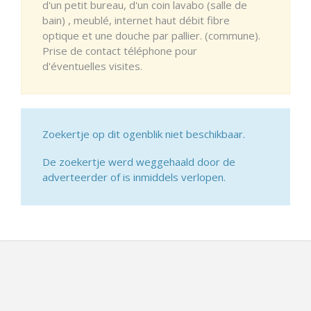
d'un petit bureau, d'un coin lavabo (salle de
bain) , meublé, internet haut débit fibre
optique et une douche par pallier. (commune).
Prise de contact téléphone pour
d'éventuelles visites.
Zoekertje op dit ogenblik niet beschikbaar.
De zoekertje werd weggehaald door de
adverteerder of is inmiddels verlopen.