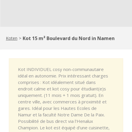
Kot 15 m² Boulevard du Nord in Namen
Koten
>
Kot INDIVIDUEL cosy non-communautaire
idéal en autonomie. Prix intéressant charges
comprises : Kot idéalement situé dans
endroit calme et kot cosy pour étudiant(e)s
uniquement. (11 mois + 1 mois gratuit). En
centre ville, avec commerces à proximité et
gares. Idéal pour les Hautes Ecoles de
Namur et la faculté Notre Dame De la Paix.
Possibilité de bus direct via l'Henalux
Champion. Le kot est équipé d'une cuisinette,