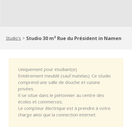
Studio 30 m² Rue du Président in Namen
Studio's
>
Uniquement pour etudiant(e)
Entièrement meublé (sauf matelas). Ce studio
comprend une salle de douche et cuisine
privées.
Il se situe dans le piétonnier au centre des
écoles et commerces.
Le compteur électrique est à prendre à votre
charge ainsi que la connection internet.