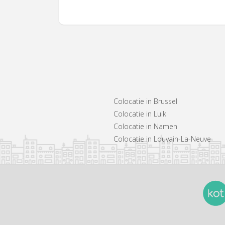
Colocatie in Brussel
Colocatie in Luik
Colocatie in Namen
Colocatie in Louvain-La-Neuve