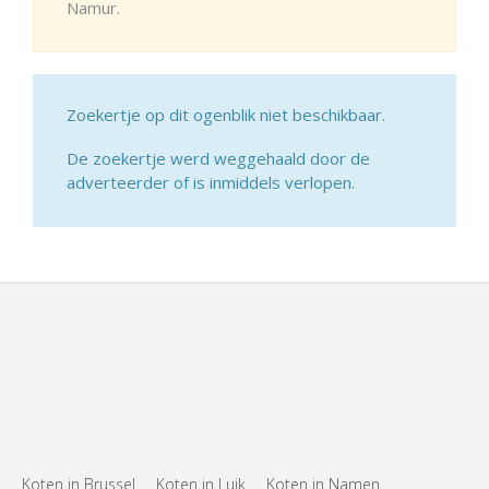
Namur.
Zoekertje op dit ogenblik niet beschikbaar.
De zoekertje werd weggehaald door de
adverteerder of is inmiddels verlopen.
Koten in Brussel
Koten in Luik
Koten in Namen