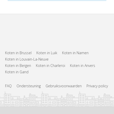
Koten in Brussel
Koten in Luik
Koten in Namen
Koten in Louvain-La-Neuve
Koten in Bergen
Koten in Charleroi
Koten in Anvers
Koten in Gand
FAQ
Ondersteuning
Gebruiksvoorwaarden
Privacy policy