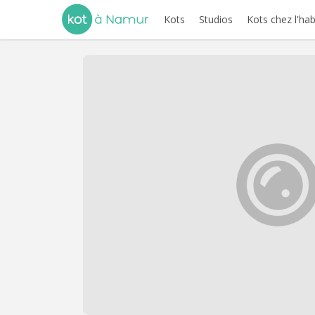
Kots
Studios
Kots chez l'hab