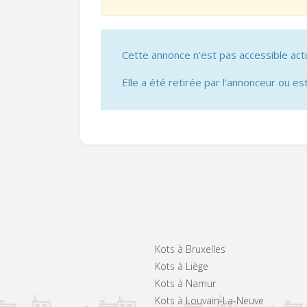
Cette annonce n'est pas accessible act
Elle a été retirée par l'annonceur ou est
Kots à Bruxelles
Kots à Liège
Kots à Namur
Kots à Louvain-La-Neuve