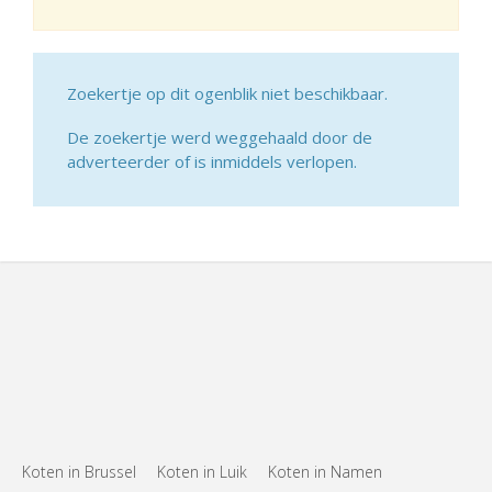
Zoekertje op dit ogenblik niet beschikbaar.
De zoekertje werd weggehaald door de
adverteerder of is inmiddels verlopen.
Koten in Brussel
Koten in Luik
Koten in Namen