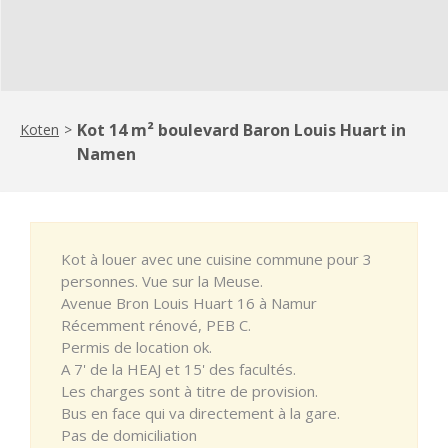
Kot 14 m² boulevard Baron Louis Huart in
Koten
>
Namen
Kot à louer avec une cuisine commune pour 3
personnes. Vue sur la Meuse.
Avenue Bron Louis Huart 16 à Namur
Récemment rénové, PEB C.
Permis de location ok.
A 7' de la HEAJ et 15' des facultés.
Les charges sont à titre de provision.
Bus en face qui va directement à la gare.
Pas de domiciliation