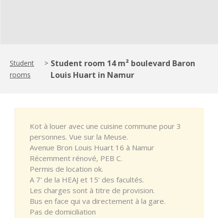
Student room 14 m² boulevard Baron
Student
>
Louis Huart in Namur
rooms
Kot à louer avec une cuisine commune pour 3
personnes. Vue sur la Meuse.
Avenue Bron Louis Huart 16 à Namur
Récemment rénové, PEB C.
Permis de location ok.
A 7' de la HEAJ et 15' des facultés.
Les charges sont à titre de provision.
Bus en face qui va directement à la gare.
Pas de domiciliation