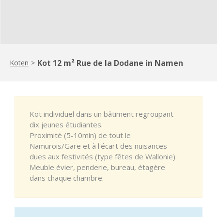
Kot 12 m² Rue de la Dodane in Namen
Koten
>
Kot individuel dans un bâtiment regroupant
dix jeunes étudiantes.
Proximité (5-10min) de tout le
Namurois/Gare et à l'écart des nuisances
dues aux festivités (type fêtes de Wallonie).
Meuble évier, penderie, bureau, étagère
dans chaque chambre.