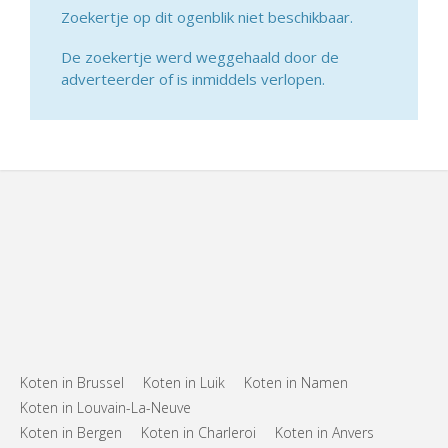
Zoekertje op dit ogenblik niet beschikbaar.
De zoekertje werd weggehaald door de
adverteerder of is inmiddels verlopen.
Koten in Brussel
Koten in Luik
Koten in Namen
Koten in Louvain-La-Neuve
Koten in Bergen
Koten in Charleroi
Koten in Anvers