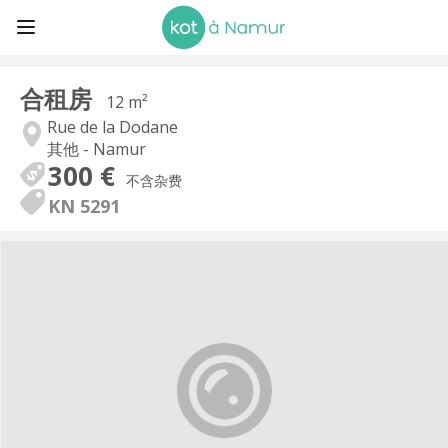
合租房
12 m²
Rue de la Dodane
其他 - Namur
300 €
不含杂费
KN 5291