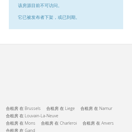
该房源目前不可访问。
它已被发布者下架，或已到期。
合租房 在 Brussels
合租房 在 Liege
合租房 在 Namur
合租房 在 Louvain-La-Neuve
合租房 在 Mons
合租房 在 Charleroi
合租房 在 Anvers
合租房 在 Gand