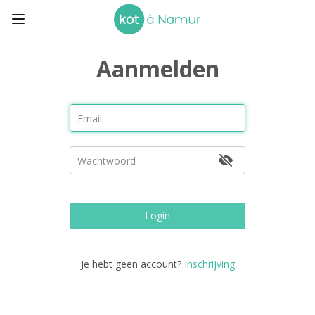
Aanmelden
Login
Je hebt geen account?
Inschrijving