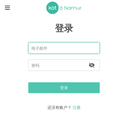
登录
登录
还没有账户？
注册