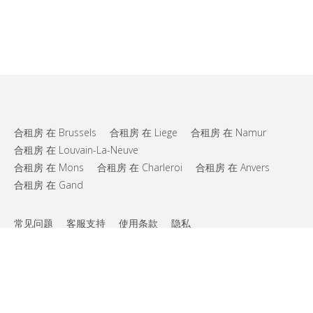
合租房 在 Brussels
合租房 在 Liege
合租房 在 Namur
合租房 在 Louvain-La-Neuve
合租房 在 Mons
合租房 在 Charleroi
合租房 在 Anvers
合租房 在 Gand
常见问题
客服支持
使用条款
隐私