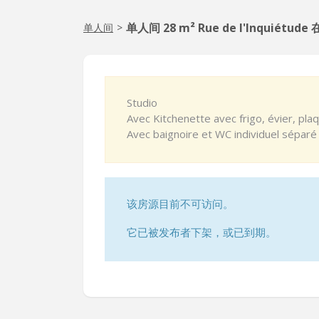
单人间 28 m² Rue de l'Inquiétude
单人间
>
Studio
Avec Kitchenette avec frigo, évier, plaq
Avec baignoire et WC individuel séparé
该房源目前不可访问。
它已被发布者下架，或已到期。