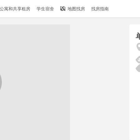
公寓和共享租房
学生宿舍
地图找房
找房指南