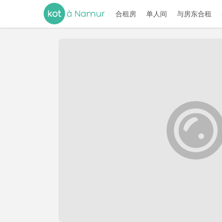
合租房
单人间
与房东合租