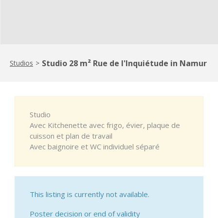
Studio 28 m² Rue de l'Inquiétude in Namur
Studios
>
Studio
Avec Kitchenette avec frigo, évier, plaque de
cuisson et plan de travail
Avec baignoire et WC individuel séparé
This listing is currently not available.
Poster decision or end of validity