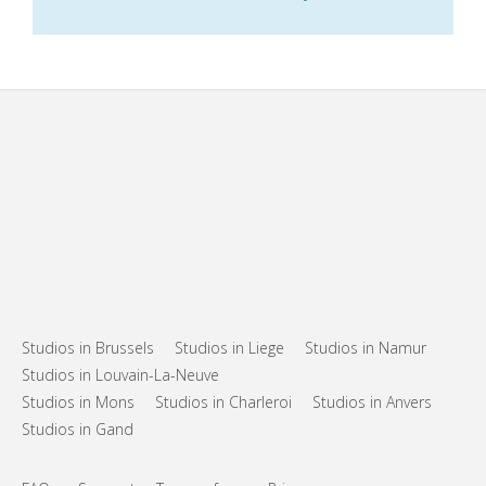
Studios in Brussels
Studios in Liege
Studios in Namur
Studios in Louvain-La-Neuve
Studios in Mons
Studios in Charleroi
Studios in Anvers
Studios in Gand