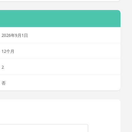
2026年9月1日
12个月
2
否