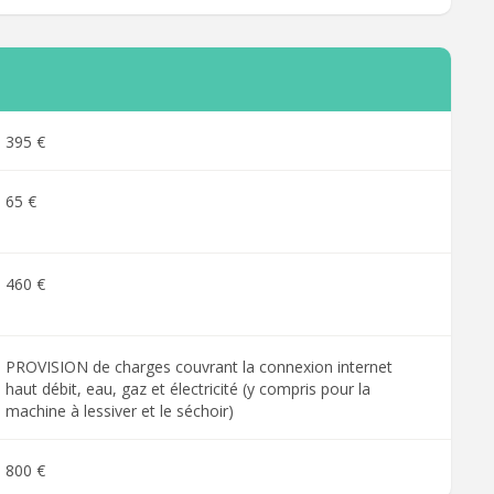
395 €
65 €
460 €
PROVISION de charges couvrant la connexion internet
haut débit, eau, gaz et électricité (y compris pour la
machine à lessiver et le séchoir)
800 €