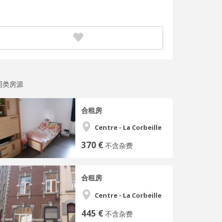
同类房源
合租房
Centre - La Corbeille
370 €
不含杂费
合租房
Centre - La Corbeille
445 €
不含杂费