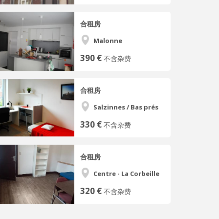
合租房
Malonne
390 €
不含杂费
合租房
Salzinnes / Bas prés
330 €
不含杂费
合租房
Centre - La Corbeille
320 €
不含杂费