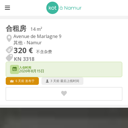
合租房
14 m²
Avenue de Marlagne 9
其他 - Namur
320 €
不含杂费
KN 3318
入住时间
2026年8月15日
6 天前 发布于
3 天前 最后上线时间