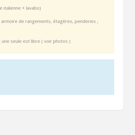
 italienne + lavabo)
, armoire de rangements, étagères, penderies ,
une seule est libre ( voir photos )