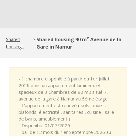
Shared housing 90 m² Avenue de la
Shared
>
Gare in Namur
housings
- 1 chambre disponible à partir du 1er Juillet
2026 dans un appartement lumineux et
spacieux de 3 Chambres de 90 m2 situé 7,
avenue de la gare à Namur au 5éme étage
- L’appartement est rénové ( sols , murs ,
plafonds, électricité , sanitaires , cuisine , salle
de bains, ameublement )
- Disponible 01/07/2026
- bail de 12 mois du 1er Septembre 2026 au