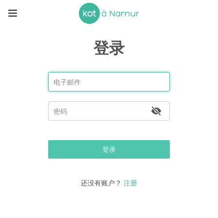
登录
登录
还没有账户？
注册