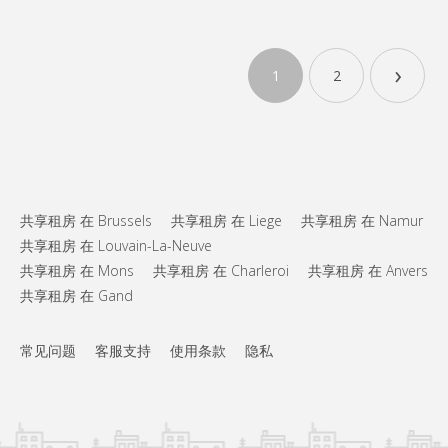
›
1
2
共享租房 在 Brussels
共享租房 在 Liege
共享租房 在 Namur
共享租房 在 Louvain-La-Neuve
共享租房 在 Mons
共享租房 在 Charleroi
共享租房 在 Anvers
共享租房 在 Gand
常见问题
客服支持
使用条款
隐私