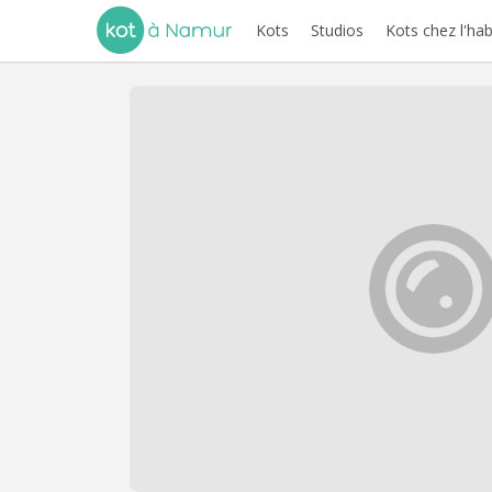
Kots
Studios
Kots chez l'hab