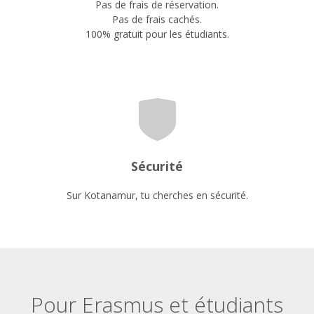
Pas de frais de réservation.
Pas de frais cachés.
100% gratuit pour les étudiants.
Sécurité
Sur Kotanamur, tu cherches en sécurité.
Pour Erasmus et étudiants