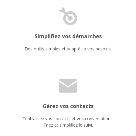
Simplifiez vos démarches
Des outils simples et adaptés à vos besoins.
Gérez vos contacts
Centralisez vos contacts et vos conversations.
Triez et simplifiez le suivi.