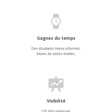
Gagnez du temps
Des étudiants mieux informés.
Moins de visites inutiles.
Visibilité
150 000 visites/an.