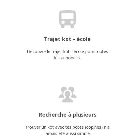
Trajet kot - école
Découvre le trajet kot - école pour toutes
les annonces.
Recherche à plusieurs
Trouver un kot avec tes potes (copines) n'a
jamais été aussi simple.