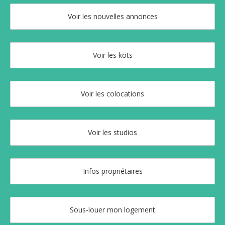
Voir les nouvelles annonces
Voir les kots
Voir les colocations
Voir les studios
Infos propriétaires
Sous-louer mon logement