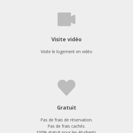
Visite vidéo
Visite le logement en vidéo
Gratuit
Pas de frais de réservation.
Pas de frais cachés.
100% gratuit pour les étudiants.