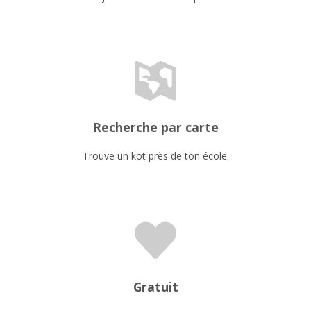
Recherche par carte
Trouve un kot près de ton école.
Gratuit