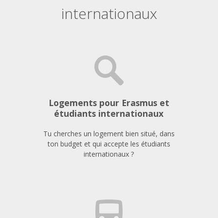
internationaux
Logements pour Erasmus et
étudiants internationaux
Tu cherches un logement bien situé, dans
ton budget et qui accepte les étudiants
internationaux ?