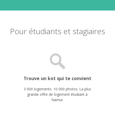
Pour étudiants et stagiaires
Trouve un kot qui te convient
3 000 logements. 10 000 photos. La plus
grande offre de logement étudiant à
Namur.