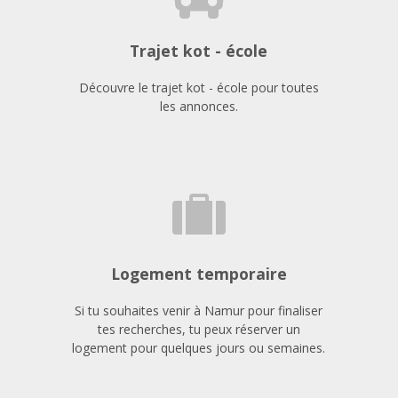
Trajet kot - école
Découvre le trajet kot - école pour toutes
les annonces.
Logement temporaire
Si tu souhaites venir à Namur pour finaliser
tes recherches, tu peux réserver un
logement pour quelques jours ou semaines.