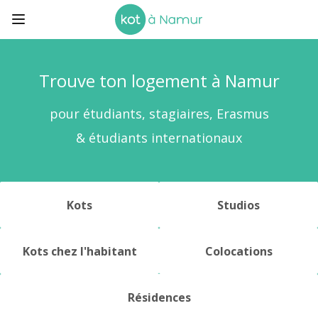
Trouve ton logement
à Namur
pour étudiants, stagiaires, Erasmus
& étudiants internationaux
Kots
Studios
Kots chez l'habitant
Colocations
Résidences