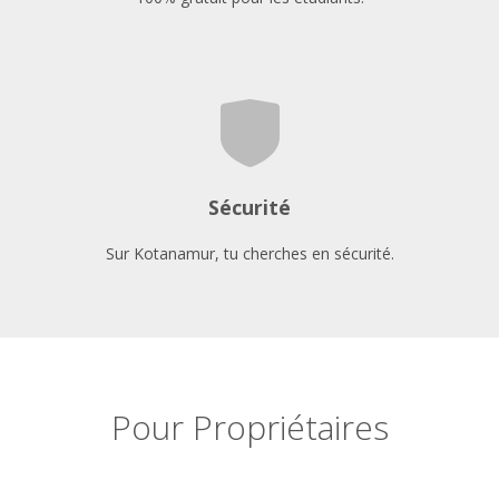
Sécurité
Sur Kotanamur, tu cherches en sécurité.
Pour Propriétaires