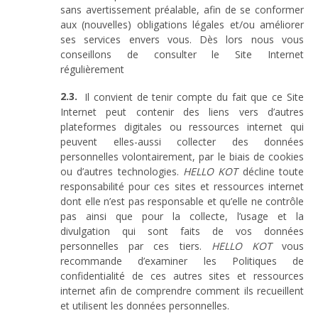
sans avertissement préalable, afin de se conformer
aux (nouvelles) obligations légales et/ou améliorer
ses services envers vous. Dès lors nous vous
conseillons de consulter le Site Internet
régulièrement
Il convient de tenir compte du fait que ce Site
Internet peut contenir des liens vers d’autres
plateformes digitales ou ressources internet qui
peuvent elles-aussi collecter des données
personnelles volontairement, par le biais de cookies
ou d’autres technologies.
HELLO KOT
décline toute
responsabilité pour ces sites et ressources internet
dont elle n’est pas responsable et qu’elle ne contrôle
pas ainsi que pour la collecte, l’usage et la
divulgation qui sont faits de vos données
personnelles par ces tiers.
HELLO KOT
vous
recommande d’examiner les Politiques de
confidentialité de ces autres sites et ressources
internet afin de comprendre comment ils recueillent
et utilisent les données personnelles.