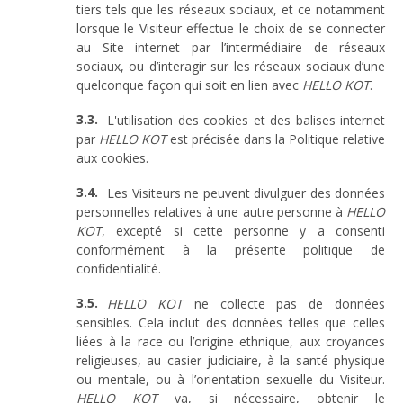
tiers tels que les réseaux sociaux, et ce notamment
lorsque le Visiteur effectue le choix de se connecter
au Site internet par l’intermédiaire de réseaux
sociaux, ou d’interagir sur les réseaux sociaux d’une
quelconque façon qui soit en lien avec
HELLO KOT
.
L'utilisation des cookies et des balises internet
par
HELLO KOT
est précisée dans la Politique relative
aux cookies.
Les Visiteurs ne peuvent divulguer des données
personnelles relatives à une autre personne à
HELLO
KOT
, excepté si cette personne y a consenti
conformément à la présente politique de
confidentialité.
HELLO KOT
ne collecte pas de données
sensibles. Cela inclut des données telles que celles
liées à la race ou l’origine ethnique, aux croyances
religieuses, au casier judiciaire, à la santé physique
ou mentale, ou à l’orientation sexuelle du Visiteur.
HELLO KOT
va, si nécessaire, obtenir le