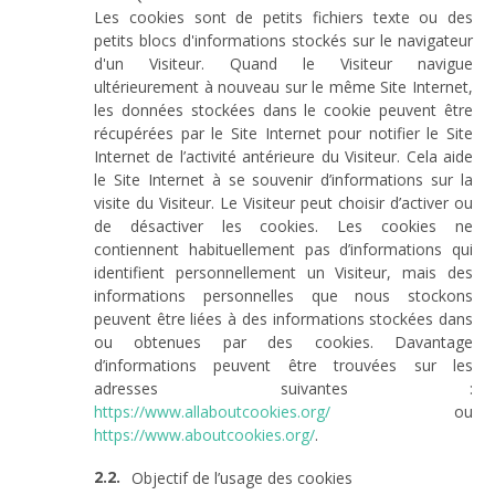
Les cookies sont de petits fichiers texte ou des
petits blocs d'informations stockés sur le navigateur
d'un Visiteur. Quand le Visiteur navigue
ultérieurement à nouveau sur le même Site Internet,
les données stockées dans le cookie peuvent être
récupérées par le Site Internet pour notifier le Site
Internet de l’activité antérieure du Visiteur. Cela aide
le Site Internet à se souvenir d’informations sur la
visite du Visiteur. Le Visiteur peut choisir d’activer ou
de désactiver les cookies. Les cookies ne
contiennent habituellement pas d’informations qui
identifient personnellement un Visiteur, mais des
informations personnelles que nous stockons
peuvent être liées à des informations stockées dans
ou obtenues par des cookies. Davantage
d’informations peuvent être trouvées sur les
adresses suivantes :
https://www.allaboutcookies.org/
ou
https://www.aboutcookies.org/
.
Objectif de l’usage des cookies