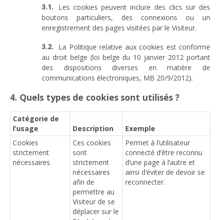
Les cookies peuvent inclure des clics sur des
boutons particuliers, des connexions ou un
enregistrement des pages visitées par le Visiteur.
La Politique relative aux cookies est conforme
au droit belge (loi belge du 10 janvier 2012 portant
des dispositions diverses en matière de
communications électroniques, MB 20/9/2012).
4. Quels types de cookies sont utilisés ?
Catégorie de
l’usage
Description
Exemple
Cookies
Ces cookies
Permet à l’utilisateur
strictement
sont
connecté d’être reconnu
nécessaires
strictement
d’une page à l’autre et
nécessaires
ainsi d’éviter de devoir se
afin de
reconnecter.
permettre au
Visiteur de se
déplacer sur le