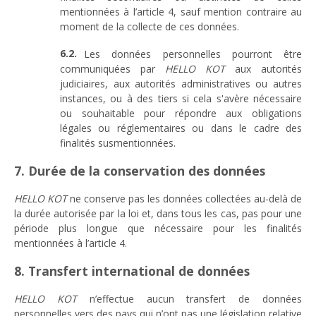
mentionnées à l’article 4, sauf mention contraire au
moment de la collecte de ces données.
Les données personnelles pourront être
communiquées par
HELLO KOT
aux autorités
judiciaires, aux autorités administratives ou autres
instances, ou à des tiers si cela s'avère nécessaire
ou souhaitable pour répondre aux obligations
légales ou réglementaires ou dans le cadre des
finalités susmentionnées.
7. Durée de la conservation des données
HELLO KOT
ne conserve pas les données collectées au-delà de
la durée autorisée par la loi et, dans tous les cas, pas pour une
période plus longue que nécessaire pour les finalités
mentionnées à l’article 4.
8. Transfert international de données
HELLO KOT
n’effectue aucun transfert de données
personnelles vers des pays qui n’ont pas une législation relative