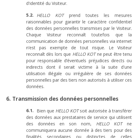
d'identité du Visiteur.
HELLO KOT
prend toutes les mesures
raisonnables pour garantir le caractère confidentiel
des données personnelles transmises par le Visiteur.
Chaque Visiteur reconnaît toutefois que la
communication de données personnelles via internet
n’est pas exempte de tout risque. Le Visiteur
reconnaît dès lors que
HELLO KOT
ne peut être tenu
pour responsable d’éventuels préjudices directs ou
indirects dont il serait victime à la suite d'une
utilisation illégale ou irrégulière de ses données
personnelles par des tiers non autorisés à utiliser ces
données.
6. Transmission des données personnelles
Bien que
HELLO KOT
soit autorisée à transférer
des données aux prestataires de service qui utilisent
des données en son nom,
HELLO KOT
ne
communiquera aucune donnée à des tiers pour des
finalités secondaires ou distinctes de celles