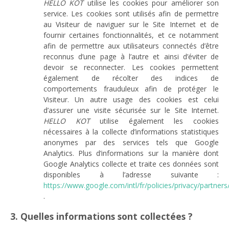
HELLO KOT
utilise les cookies pour améliorer son
service. Les cookies sont utilisés afin de permettre
au Visiteur de naviguer sur le Site Internet et de
fournir certaines fonctionnalités, et ce notamment
afin de permettre aux utilisateurs connectés d’être
reconnus d’une page à l’autre et ainsi d’éviter de
devoir se reconnecter. Les cookies permettent
également de récolter des indices de
comportements frauduleux afin de protéger le
Visiteur. Un autre usage des cookies est celui
d’assurer une visite sécurisée sur le Site Internet.
HELLO KOT
utilise également les cookies
nécessaires à la collecte d’informations statistiques
anonymes par des services tels que Google
Analytics. Plus d’informations sur la manière dont
Google Analytics collecte et traite ces données sont
disponibles à l’adresse suivante :
https://www.google.com/intl/fr/policies/privacy/partners
.
3. Quelles informations sont collectées ?