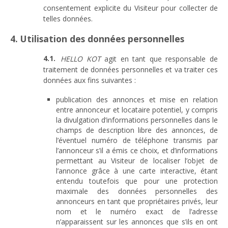
consentement explicite du Visiteur pour collecter de
telles données.
4. Utilisation des données personnelles
HELLO KOT
agit en tant que responsable de
traitement de données personnelles et va traiter ces
données aux fins suivantes :
publication des annonces et mise en relation
entre annonceur et locataire potentiel, y compris
la divulgation d’informations personnelles dans le
champs de description libre des annonces, de
l’éventuel numéro de téléphone transmis par
l’annonceur s’il a émis ce choix, et d’informations
permettant au Visiteur de localiser l’objet de
l’annonce grâce à une carte interactive, étant
entendu toutefois que pour une protection
maximale des données personnelles des
annonceurs en tant que propriétaires privés, leur
nom et le numéro exact de l’adresse
n’apparaissent sur les annonces que s’ils en ont