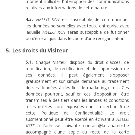
moment solliciter l’interruption des communications
relatives aux informations de cette nature.
HELLO KOT
est susceptible de communiquer
les données personnelles avec toute entreprise avec
laquelle
HELLO KOT
serait susceptible de fusionner
ou d’être acquis dans le cadre d’une réorganisation.
5. Les droits du Visiteur
Chaque Visiteur dispose du droit d'accès, de
modification, de rectification et de suppression de
ses données. Il peut également s'opposer
gratuitement et sur simple demande au traitement
de ses données à des fins de marketing direct. Ces
données pourront, sauf en cas d'opposition, être
transmises à des tiers dans les limites et conditions
telles qu’elles sont exposées dans la section 6 de
cette Politique de Confidentialité. Le droit
susmentionné peut être exercé en écrivant à
HELLO
KOT
à l’adresse suivante contact@kotanamur.be
accompagné d'une copie du recto de la carte