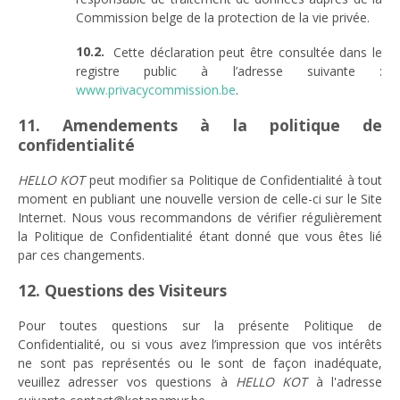
Commission belge de la protection de la vie privée.
Cette déclaration peut être consultée dans le
registre public à l’adresse suivante :
www.privacycommission.be
.
11. Amendements à la politique de
confidentialité
HELLO KOT
peut modifier sa Politique de Confidentialité à tout
moment en publiant une nouvelle version de celle-ci sur le Site
Internet. Nous vous recommandons de vérifier régulièrement
la Politique de Confidentialité étant donné que vous êtes lié
par ces changements.
12. Questions des Visiteurs
Pour toutes questions sur la présente Politique de
Confidentialité, ou si vous avez l’impression que vos intérêts
ne sont pas représentés ou le sont de façon inadéquate,
veuillez adresser vos questions à
HELLO KOT
à l'adresse