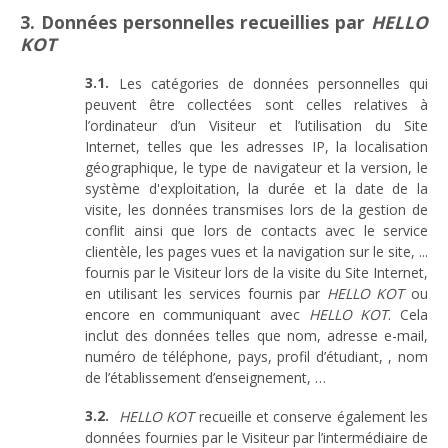
3. Données personnelles recueillies par
HELLO
KOT
Les catégories de données personnelles qui
peuvent être collectées sont celles relatives à
l’ordinateur d’un Visiteur et l’utilisation du Site
Internet, telles que les adresses IP, la localisation
géographique, le type de navigateur et la version, le
système d'exploitation, la durée et la date de la
visite, les données transmises lors de la gestion de
conflit ainsi que lors de contacts avec le service
clientèle, les pages vues et la navigation sur le site, ...
fournis par le Visiteur lors de la visite du Site Internet,
en utilisant les services fournis par
HELLO KOT
ou
encore en communiquant avec
HELLO KOT
. Cela
inclut des données telles que nom, adresse e-mail,
numéro de téléphone, pays, profil d’étudiant, , nom
de l’établissement d’enseignement, …
HELLO KOT
recueille et conserve également les
données fournies par le Visiteur par l’intermédiaire de