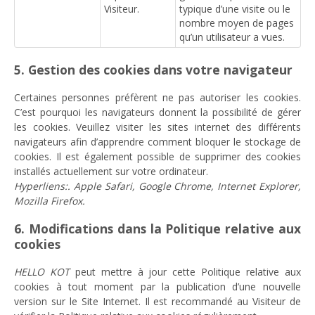
Visiteur.
typique d’une visite ou le
nombre moyen de pages
qu’un utilisateur a vues.
5. Gestion des cookies dans votre navigateur
Certaines personnes préfèrent ne pas autoriser les cookies.
C’est pourquoi les navigateurs donnent la possibilité de gérer
les cookies. Veuillez visiter les sites internet des différents
navigateurs afin d’apprendre comment bloquer le stockage de
cookies. Il est également possible de supprimer des cookies
installés actuellement sur votre ordinateur.
Hyperliens:. Apple Safari, Google Chrome, Internet Explorer,
Mozilla Firefox.
6. Modifications dans la Politique relative aux
cookies
HELLO KOT
peut mettre à jour cette Politique relative aux
cookies à tout moment par la publication d’une nouvelle
version sur le Site Internet. Il est recommandé au Visiteur de