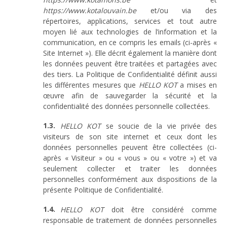
https://www.kotalouvain.be
et/ou via des
répertoires, applications, services et tout autre
moyen lié aux technologies de l’information et la
communication, en ce compris les emails (ci-après «
Site Internet »). Elle décrit également la manière dont
les données peuvent être traitées et partagées avec
des tiers. La Politique de Confidentialité définit aussi
les différentes mesures que
HELLO KOT
a mises en
œuvre afin de sauvegarder la sécurité et la
confidentialité des données personnelle collectées.
HELLO KOT
se soucie de la vie privée des
visiteurs de son site internet et ceux dont les
données personnelles peuvent être collectées (ci-
après « Visiteur » ou « vous » ou « votre ») et va
seulement collecter et traiter les données
personnelles conformément aux dispositions de la
présente Politique de Confidentialité.
HELLO KOT
doit être considéré comme
responsable de traitement de données personnelles