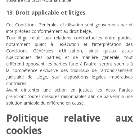
suivante contact@kotanamur.be.
13. Droit applicable et litiges
Ces Conditions Générales d’Utilisation sont gouvernées par et
interprétées conformément au droit belge.
Tout litige relatif aux relations contractuelles entre parties,
notamment quant à l'exécution et l'interprétation des
Conditions Générales d’Utilisation, ainsi qu'aux actes
quelconques des parties, et de manière générale, tout
différend opposant les parties l'une à l'autre, seront soumis à
la compétence exclusive des tribunaux de l’arrondissement
judiciaire de Liège, sauf dispositions légales impératives
contraires.
Avant d’intenter une action en justice, les deux Parties
prendront toutes mesures raisonnables afin de parvenir à une
solution amiable du différend en cause.
Politique relative aux
cookies