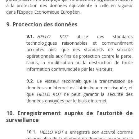
à la protection des données équivalente à celle en vigueur
dans l’Espace Economique Européen.
9. Protection des données
HELLO KOT
utilise des standards
technologiques raisonnables et communément
acceptés ainsi que des standards de sécurité
opérationnels aux fins de protection contre la perte,
l'abus, la modification ou la destruction de toute
information communiquée par les Visiteurs.
Le Visiteur reconnaît que la transmission de
données sur internet est intrinsèquement risquée, et
que
HELLO KOT
ne peut garantir la sécurité des
données envoyées par le biais d’internet.
10. Enregistrement auprès de l’autorité de
surveillance
HELLO KOT
a enregistré son activité comme
responsable de traitement de données auprès de la