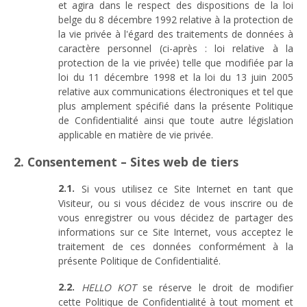
et agira dans le respect des dispositions de la loi
belge du 8 décembre 1992 relative à la protection de
la vie privée à l'égard des traitements de données à
caractère personnel (ci-après : loi relative à la
protection de la vie privée) telle que modifiée par la
loi du 11 décembre 1998 et la loi du 13 juin 2005
relative aux communications électroniques et tel que
plus amplement spécifié dans la présente Politique
de Confidentialité ainsi que toute autre législation
applicable en matière de vie privée.
2. Consentement – Sites web de tiers
Si vous utilisez ce Site Internet en tant que
Visiteur, ou si vous décidez de vous inscrire ou de
vous enregistrer ou vous décidez de partager des
informations sur ce Site Internet, vous acceptez le
traitement de ces données conformément à la
présente Politique de Confidentialité.
HELLO KOT
se réserve le droit de modifier
cette Politique de Confidentialité à tout moment et