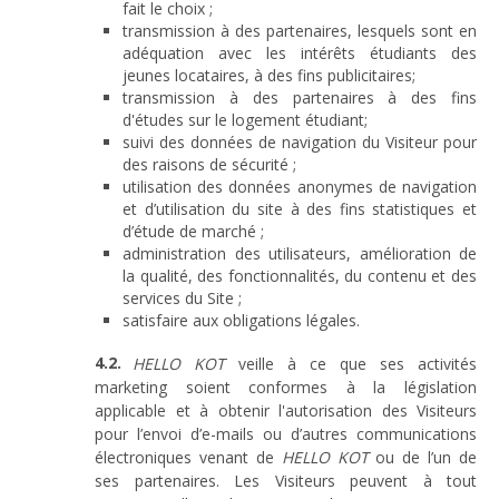
fait le choix ;
transmission à des partenaires, lesquels sont en
adéquation avec les intérêts étudiants des
jeunes locataires, à des fins publicitaires;
transmission à des partenaires à des fins
d'études sur le logement étudiant;
suivi des données de navigation du Visiteur pour
des raisons de sécurité ;
utilisation des données anonymes de navigation
et d’utilisation du site à des fins statistiques et
d’étude de marché ;
administration des utilisateurs, amélioration de
la qualité, des fonctionnalités, du contenu et des
services du Site ;
satisfaire aux obligations légales.
HELLO KOT
veille à ce que ses activités
marketing soient conformes à la législation
applicable et à obtenir l'autorisation des Visiteurs
pour l’envoi d’e-mails ou d’autres communications
électroniques venant de
HELLO KOT
ou de l’un de
ses partenaires. Les Visiteurs peuvent à tout