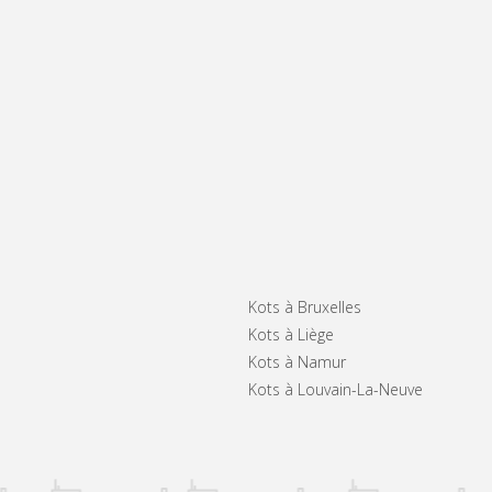
Kots à Bruxelles
Kots à Liège
Kots à Namur
Kots à Louvain-La-Neuve