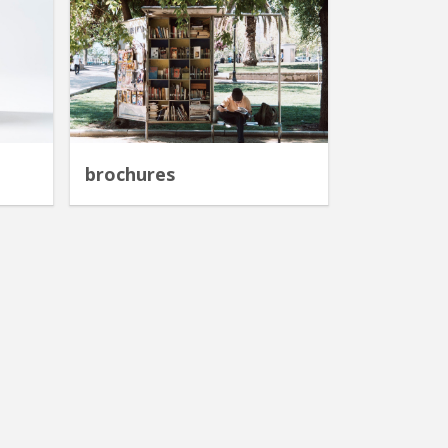
brochures