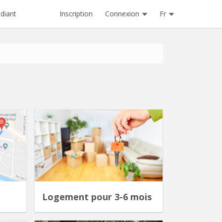
Inscription
Connexion
Fr
diant
Logement pour 3-6 mois