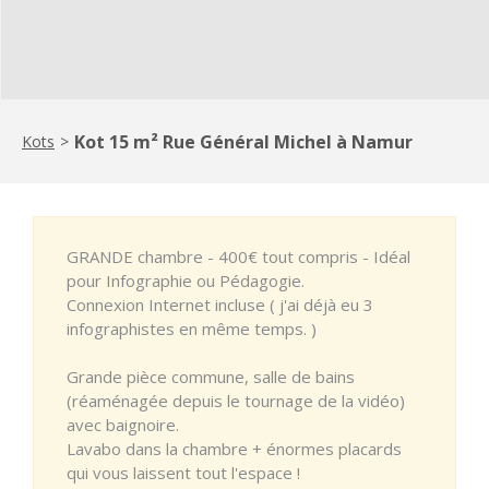
Kot 15 m² Rue Général Michel à Namur
Kots
>
GRANDE chambre - 400€ tout compris - Idéal
pour Infographie ou Pédagogie.
Connexion Internet incluse ( j'ai déjà eu 3
infographistes en même temps. )
Grande pièce commune, salle de bains
(réaménagée depuis le tournage de la vidéo)
avec baignoire.
Lavabo dans la chambre + énormes placards
qui vous laissent tout l'espace !