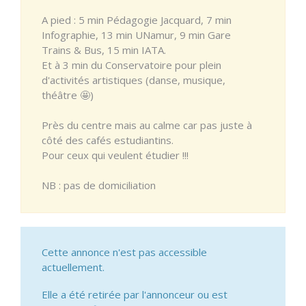
A pied : 5 min Pédagogie Jacquard, 7 min
Infographie, 13 min UNamur, 9 min Gare
Trains & Bus, 15 min IATA.
Et à 3 min du Conservatoire pour plein
d'activités artistiques (danse, musique,
théâtre 🤩)
Près du centre mais au calme car pas juste à
côté des cafés estudiantins.
Pour ceux qui veulent étudier !!!
NB : pas de domiciliation
Cette annonce n'est pas accessible
actuellement.
Elle a été retirée par l'annonceur ou est