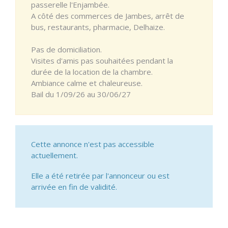
passerelle l'Enjambée.
A côté des commerces de Jambes, arrêt de
bus, restaurants, pharmacie, Delhaize.
Pas de domiciliation.
Visites d'amis pas souhaitées pendant la
durée de la location de la chambre.
Ambiance calme et chaleureuse.
Bail du 1/09/26 au 30/06/27
Cette annonce n'est pas accessible
actuellement.
Elle a été retirée par l'annonceur ou est
arrivée en fin de validité.