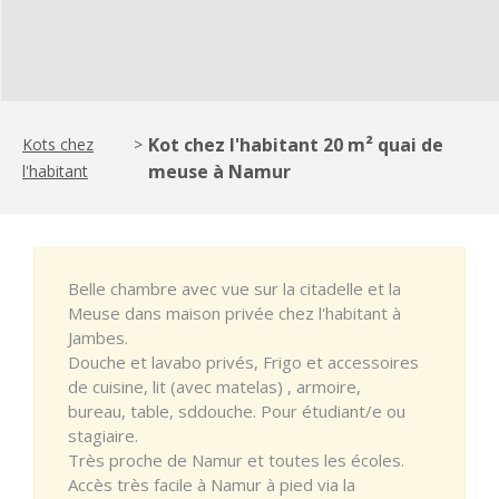
Kot chez l'habitant 20 m² quai de
Kots chez
>
meuse à Namur
l'habitant
Belle chambre avec vue sur la citadelle et la
Meuse dans maison privée chez l'habitant à
Jambes.
Douche et lavabo privés, Frigo et accessoires
de cuisine, lit (avec matelas) , armoire,
bureau, table, sddouche. Pour étudiant/e ou
stagiaire.
Très proche de Namur et toutes les écoles.
Accès très facile à Namur à pied via la