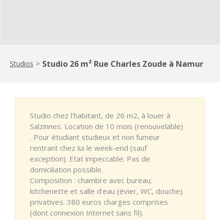
Studio 26 m² Rue Charles Zoude à Namur
Studios
>
Studio chez l'habitant, de 26 m2, à louer à
Salzinnes. Location de 10 mois (renouvelable)
. Pour étudiant studieux et non fumeur
rentrant chez lui le week-end (sauf
exception). Etat impeccable. Pas de
domiciliation possible.
Composition : chambre avec bureau;
kitchenette et salle d'eau (évier, WC, douche)
privatives. 380 euros charges comprises
(dont connexion Internet sans fil).