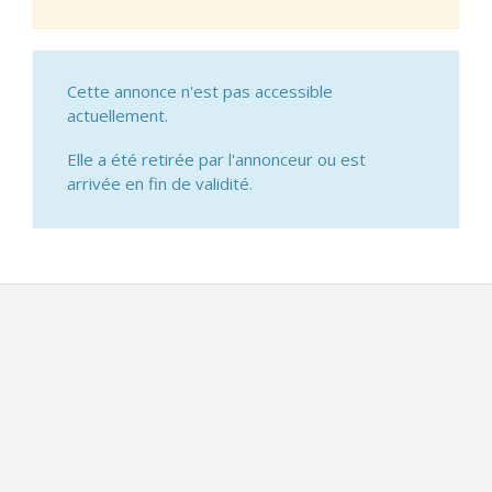
Cette annonce n'est pas accessible
actuellement.
Elle a été retirée par l'annonceur ou est
arrivée en fin de validité.