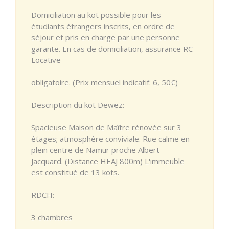
Domiciliation au kot possible pour les
étudiants étrangers inscrits, en ordre de
séjour et pris en charge par une personne
garante. En cas de domiciliation, assurance RC
Locative
obligatoire. (Prix mensuel indicatif: 6, 50€)
Description du kot Dewez:
Spacieuse Maison de Maître rénovée sur 3
étages; atmosphère conviviale. Rue calme en
plein centre de Namur proche Albert
Jacquard. (Distance HEAJ 800m) L'immeuble
est constitué de 13 kots.
RDCH:
3 chambres