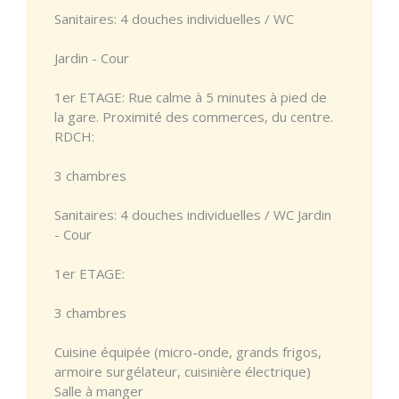
Sanitaires: 4 douches individuelles / WC
Jardin - Cour
1er ETAGE: Rue calme à 5 minutes à pied de
la gare. Proximité des commerces, du centre.
RDCH:
3 chambres
Sanitaires: 4 douches individuelles / WC Jardin
- Cour
1er ETAGE:
3 chambres
Cuisine équipée (micro-onde, grands frigos,
armoire surgélateur, cuisinière électrique)
Salle à manger