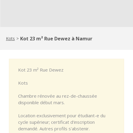
Kot 23 m² Rue Dewez à Namur
Kots
>
Kot 23 m² Rue Dewez
Kots
Chambre rénovée au rez-de-chaussée
disponible début mars.
Location exclusivement pour étudiant-e du
cycle supérieur; certificat d'inscription
demandé. Autres profils s'abstenir.