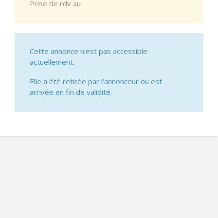
Prise de rdv au
Cette annonce n'est pas accessible
actuellement.
Elle a été retirée par l'annonceur ou est
arrivée en fin de validité.