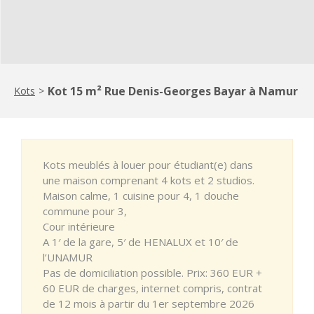
Kot 15 m² Rue Denis-Georges Bayar à Namur
Kots
>
Kots meublés à louer pour étudiant(e) dans
une maison comprenant 4 kots et 2 studios.
Maison calme, 1 cuisine pour 4, 1 douche
commune pour 3,
Cour intérieure
A 1′ de la gare, 5′ de HENALUX et 10′ de
l’UNAMUR
Pas de domiciliation possible. Prix: 360 EUR +
60 EUR de charges, internet compris, contrat
de 12 mois à partir du 1er septembre 2026