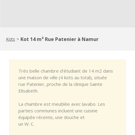
Kot 14 m² Rue Patenier à Namur
Kots
>
Très belle chambre d'étudiant de 14 m2 dans
une maison de ville (4 kots au total), située
rue Patenier, proche de la clinique Sainte
Elisabeth.
La chambre est meublée avec lavabo. Les
parties communes incluent une cuisine
équipée récente, une douche et
un W. C.