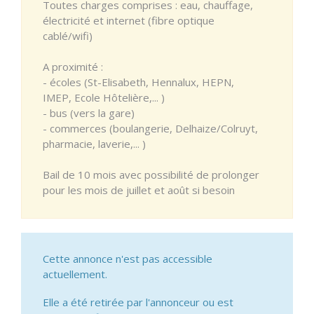
Toutes charges comprises : eau, chauffage,
électricité et internet (fibre optique
cablé/wifi)
A proximité :
- écoles (St-Elisabeth, Hennalux, HEPN,
IMEP, Ecole Hôtelière,... )
- bus (vers la gare)
- commerces (boulangerie, Delhaize/Colruyt,
pharmacie, laverie,... )
Bail de 10 mois avec possibilité de prolonger
pour les mois de juillet et août si besoin
Cette annonce n'est pas accessible
actuellement.
Elle a été retirée par l'annonceur ou est