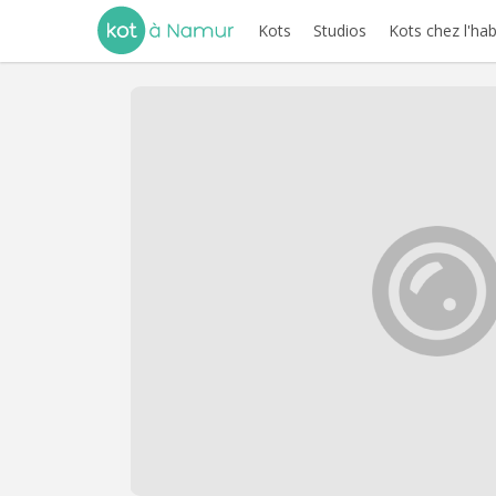
Kots
Studios
Kots chez l'hab