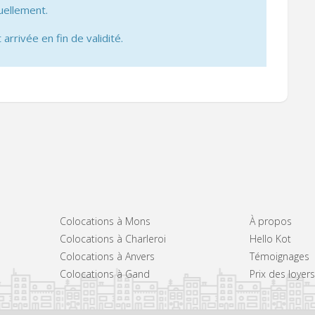
uellement.
 arrivée en fin de validité.
Colocations à Mons
À propos
Colocations à Charleroi
Hello Kot
Colocations à Anvers
Témoignages
Colocations à Gand
Prix des loye