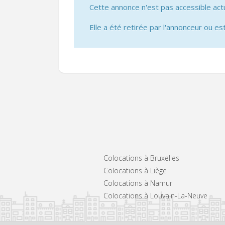
Cette annonce n'est pas accessible act
Elle a été retirée par l'annonceur ou est
Colocations à Bruxelles
Colocations à Liège
Colocations à Namur
Colocations à Louvain-La-Neuve