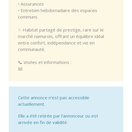
• Assurances
• Entretien hebdomadaire des espaces
communs
✨ Habitat partagé de prestige, rare sur le
marché namurois, offrant un équilibre idéal
entre confort, indépendance et vie en
communauté.
📞 Visites et informations :
📧
Cette annonce n'est pas accessible
actuellement.
Elle a été retirée par l'annonceur ou est
arrivée en fin de validité.