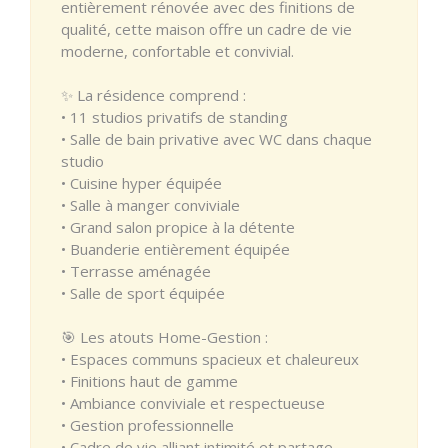
entièrement rénovée avec des finitions de
qualité, cette maison offre un cadre de vie
moderne, confortable et convivial.
✨ La résidence comprend :
• 11 studios privatifs de standing
• Salle de bain privative avec WC dans chaque
studio
• Cuisine hyper équipée
• Salle à manger conviviale
• Grand salon propice à la détente
• Buanderie entièrement équipée
• Terrasse aménagée
• Salle de sport équipée
🎯 Les atouts Home-Gestion :
• Espaces communs spacieux et chaleureux
• Finitions haut de gamme
• Ambiance conviviale et respectueuse
• Gestion professionnelle
• Cadre de vie alliant intimité et partage