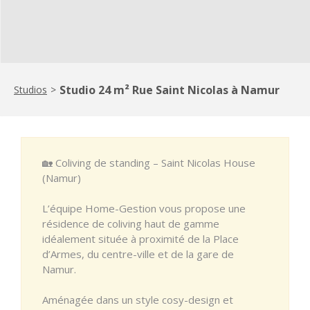
Studio 24 m² Rue Saint Nicolas à Namur
Studios
>
🏡 Coliving de standing – Saint Nicolas House
(Namur)
L’équipe Home-Gestion vous propose une
résidence de coliving haut de gamme
idéalement située à proximité de la Place
d’Armes, du centre-ville et de la gare de
Namur.
Aménagée dans un style cosy-design et