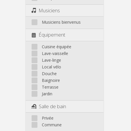
Musiciens
Musiciens bienvenus
Équipement
Cuisine équipée
Lave-vaisselle
Lave-linge
Local vélo
Douche
Baignoire
Terrasse
Jardin
Salle de bain
Privée
Commune