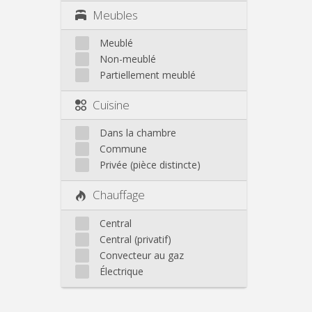
Meubles
Meublé
Non-meublé
Partiellement meublé
Cuisine
Dans la chambre
Commune
Privée (pièce distincte)
Chauffage
Central
Central (privatif)
Convecteur au gaz
Électrique