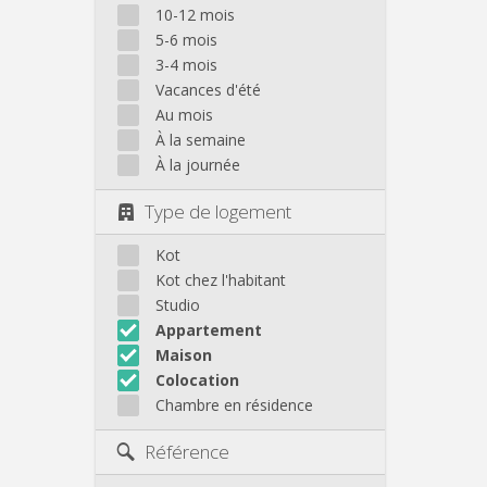
10-12 mois
5-6 mois
3-4 mois
Vacances d'été
Au mois
À la semaine
À la journée
Type de logement
Kot
Kot chez l'habitant
Studio
Appartement
Maison
Colocation
Chambre en résidence
Référence