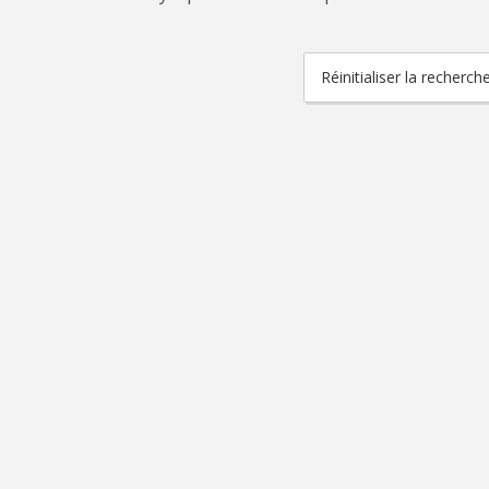
Réinitialiser la recherch