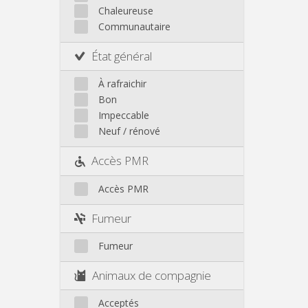
Chaleureuse
Communautaire
État général
À rafraichir
Bon
Impeccable
Neuf / rénové
Accès PMR
Accès PMR
Fumeur
Fumeur
Animaux de compagnie
Acceptés