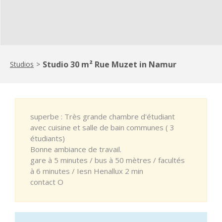
Studio 30 m² Rue Muzet in Namur
Studios
>
superbe : Très grande chambre d'étudiant
avec cuisine et salle de bain communes ( 3
étudiants)
Bonne ambiance de travail.
gare à 5 minutes / bus à 50 mètres / facultés
à 6 minutes / Iesn Henallux 2 min
contact O