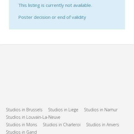
This listing is currently not available.
Poster decision or end of validity
Studios in Brussels
Studios in Liege
Studios in Namur
Studios in Louvain-La-Neuve
Studios in Mons
Studios in Charleroi
Studios in Anvers
Studios in Gand