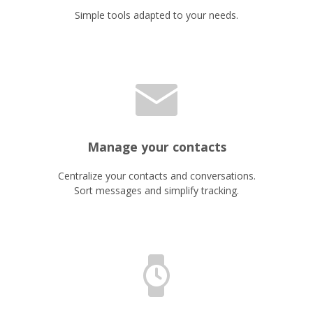
Simple tools adapted to your needs.
Manage your contacts
Centralize your contacts and conversations.
Sort messages and simplify tracking.