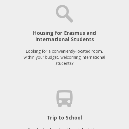
Housing for Erasmus and
International Students
Looking for a conveniently-located room,
within your budget, welcoming international
students?
Trip to School