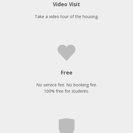
Video Visit
Take a video tour of the housing.
Free
No service fee. No booking fee.
100% free for students.