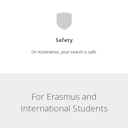
Safety
On Kotanamur, your search is safe.
For Erasmus and
International Students