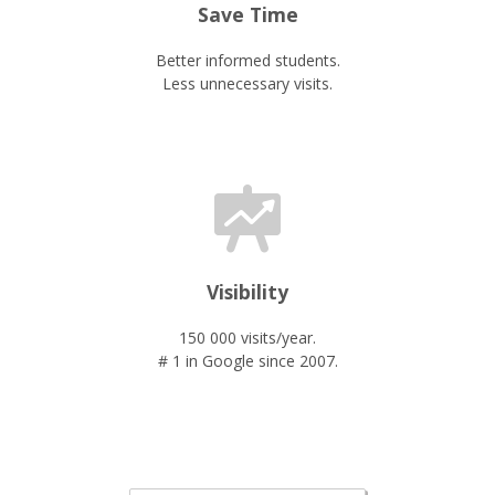
Save Time
Better informed students.
Less unnecessary visits.
Visibility
150 000 visits/year.
# 1 in Google since 2007.