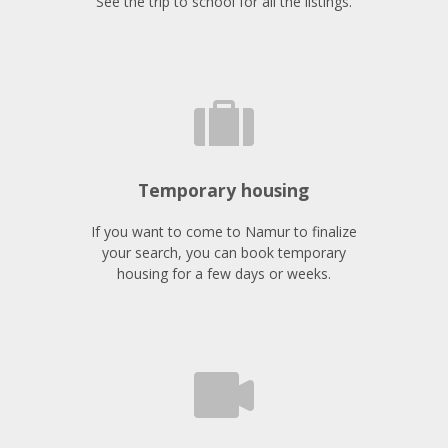
See the trip to school for all the listings.
Temporary housing
If you want to come to Namur to finalize
your search, you can book temporary
housing for a few days or weeks.