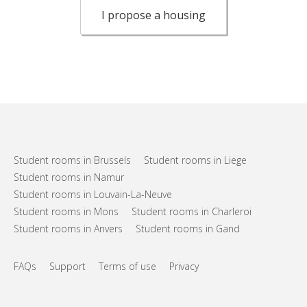
I propose a housing
Student rooms in Brussels
Student rooms in Liege
Student rooms in Namur
Student rooms in Louvain-La-Neuve
Student rooms in Mons
Student rooms in Charleroi
Student rooms in Anvers
Student rooms in Gand
FAQs
Support
Terms of use
Privacy