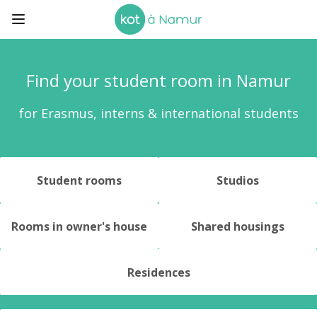
Find your student room
in Namur
for Erasmus, interns
& international students
Student rooms
Studios
Rooms in owner's house
Shared housings
Residences