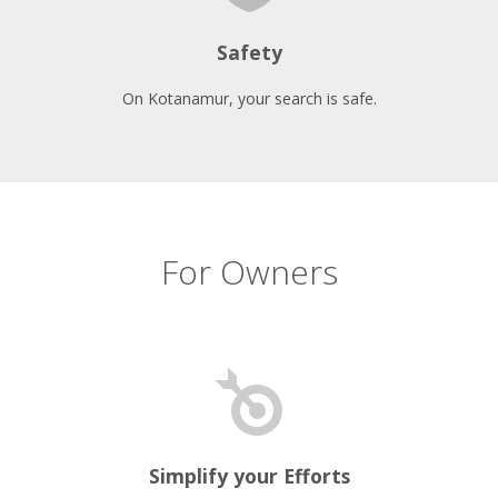
Safety
On Kotanamur, your search is safe.
For Owners
Simplify your Efforts