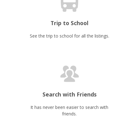
Trip to School
See the trip to school for all the listings.
Search with Friends
It has never been easier to search with
friends.