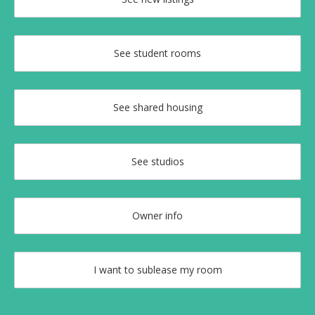
See student rooms
See shared housing
See studios
Owner info
I want to sublease my room