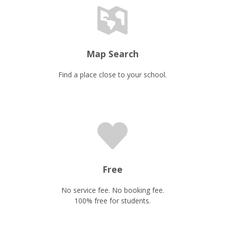
Map Search
Find a place close to your school.
Free
No service fee. No booking fee.
100% free for students.