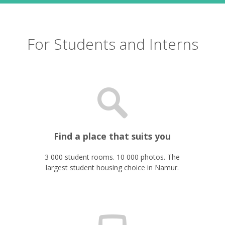
For Students and Interns
Find a place that suits you
3 000 student rooms. 10 000 photos. The
largest student housing choice in Namur.