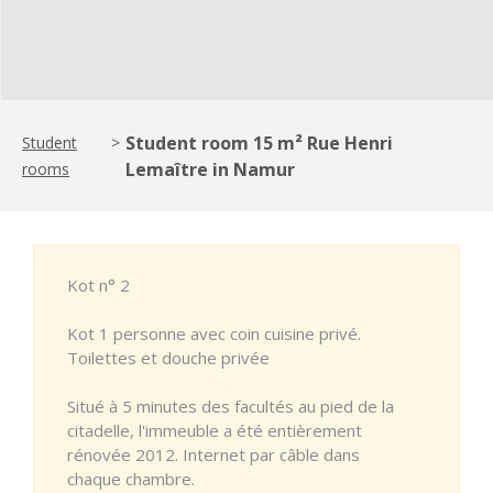
Student room 15 m² Rue Henri
Student
>
Lemaître in Namur
rooms
Kot n° 2
Kot 1 personne avec coin cuisine privé.
Toilettes et douche privée
Situé à 5 minutes des facultés au pied de la
citadelle, l'immeuble a été entièrement
rénovée 2012. Internet par câble dans
chaque chambre.